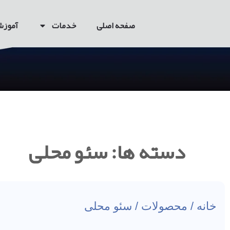
صفحه اصلی
خدمات
آموز
دسته ها: سئو محلی
خانه
/
محصولات
/ سئو محلی