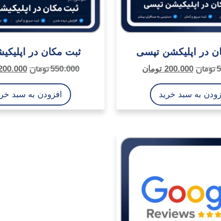
ن در اپلیکشن تپسی
ثبت مکان در اپلیکیش
5
تومان
550.000
تومان
200.000
تومان
200.000
زودن به سبد خرید
افزودن به سبد خری