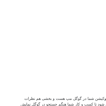
ت لوکیشن شما در گوگل مپ هست و بخشی هم نظرات
 شود تا کسب و کار شما هنگم جستجو در گوگل نمایش