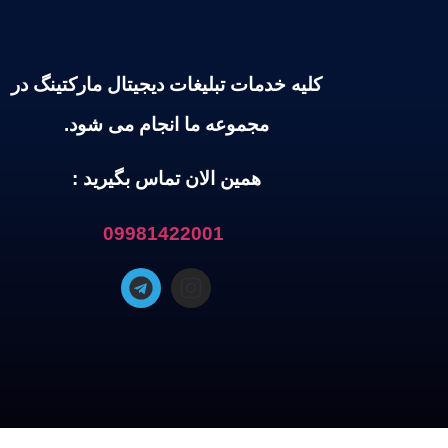
کلیه خدمات تبلیغات دیجیتال مارکتینگ در
مجموعه ما انجام می شود.
همین الان تماس بگیرید :
09981422001