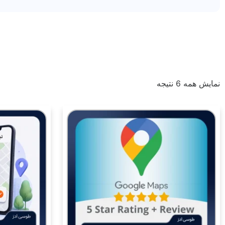
نمایش همه 6 نتیجه