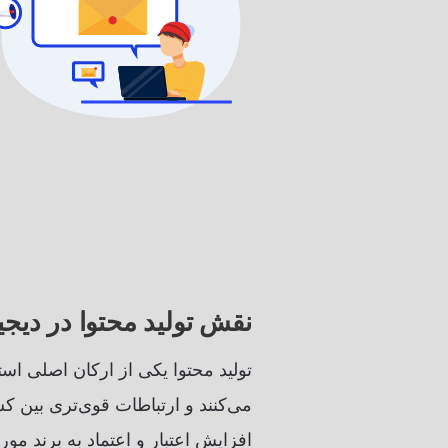
نقش تولید محتوا در دیجی
تولید محتوا یکی از ارکان اصلی اس
می‌کنند و ارتباطات قوی‌تری بین کس
افزایش اعتبار و اعتماد به برند مور