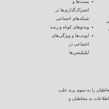
پست‌ها و
اشتراک‌گذاری‌ها در
شبکه‌های اجتماعی
ی
ویدئوهای کوتاه و زنده
ایونت‌ها و ویژگی‌های
اجتماعی در
اپلیکیشن‌ها
خاطبان را به سوی برند جلب
 اطلاعات به مخاطبان و