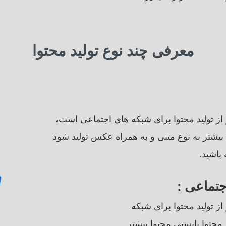
معرفی چند نوع تولید محتوا
 از تولید محتوا برای شبکه های اجتماعی است،
ا بیشتر به نوع متنی و به همراه عکس تولید شود
باشید.
جتماعی :
از تولید محتوا برای شبکه
محتوا بایستی محتوا بیشتر