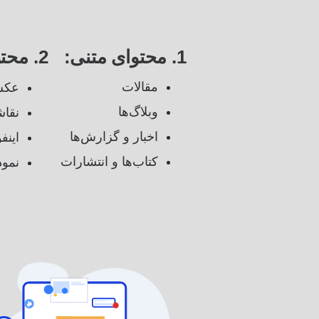
2. محتوای تصویری:
1. محتوای متنی:
مقالات
عکس
وبلاگ‌ها
نقاش
اخبار و گزارش‌ها
اینف
کتاب‌ها و انتشارات
نمود