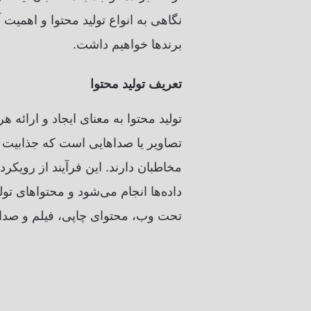
نگاهی به انواع تولید محتوا و اهمیت
برندها خواهیم داشت.
تعریف تولید محتوا
تولید محتوا به معنای ایجاد و ارائه 
تصاویر یا صداهایی است که جذابیت 
مخاطبان دارند. این فرآیند از رویکرد
داده‌ها انجام می‌شود و محتواهای تو
تحت وب، محتوای چاپی، فیلم و صدا، 