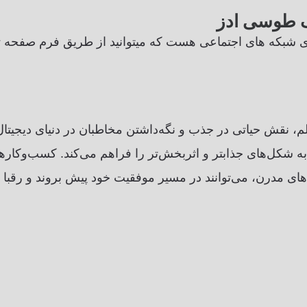
نگ طوسی ادز
ای شبکه های اجتماعی هست که میتوانید از طریق فرم صفحه تما
علم، نقش حیاتی در جذب و نگه‌داشتن مخاطبان در دنیای دیجیتال ا
ها به شکل‌های جذابتر و اثربخش‌تر را فراهم می‌کند. کسب‌وکارها
‌های مدرن، می‌توانند در مسیر موفقیت خود پیش بروند و رقبا