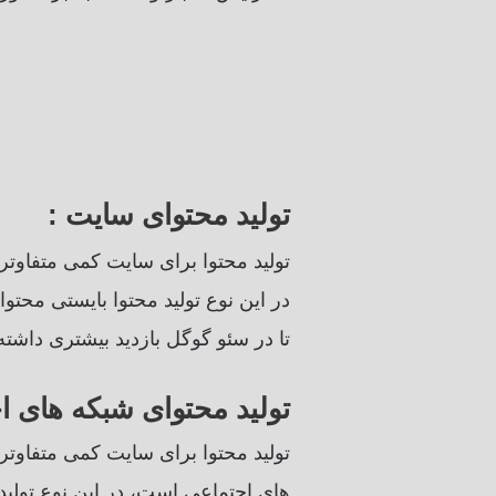
تولید محتوای سایت :
تولید محتوا برای سایت کمی متفاوتر
در این نوع تولید محتوا بایستی محتو
تا در سئو گوگل بازدید بیشتری داشته 
تولید محتوای شبکه های ا
تولید محتوا برای سایت کمی متفاوتر 
های اجتماعی است، در این نوع تولید 