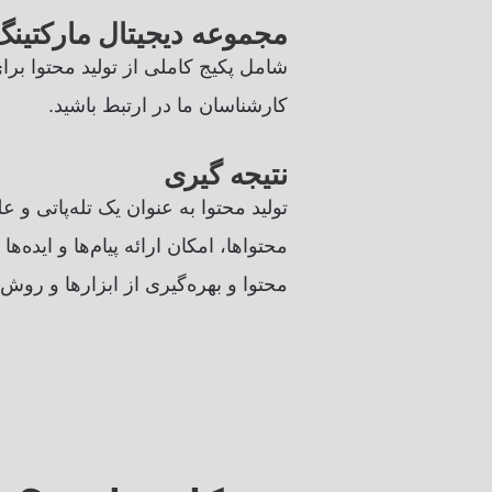
مجموعه دیجیتال مارکتی
شامل پکیج کاملی از تولید محتوا بر
کارشناسان ما در ارتبط باشید.
نتیجه گیری
تولید محتوا به عنوان یک تله‌پاتی و 
محتواها، امکان ارائه پیام‌ها و ایده‌
محتوا و بهره‌گیری از ابزارها و روش