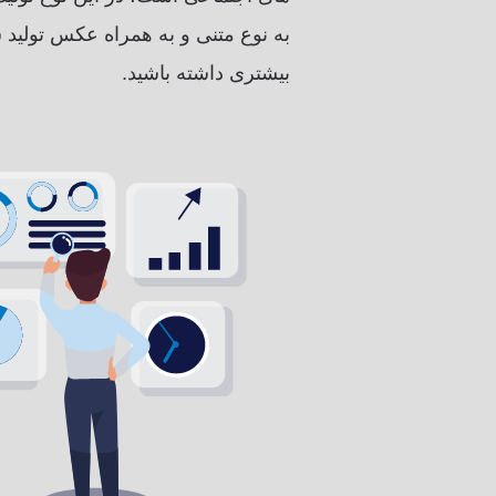
به نوع متنی و به همراه عکس تولید ش
بیشتری داشته باشید.