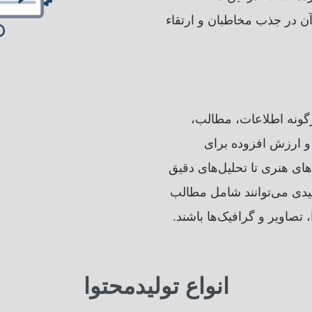
 آن در جذب مخاطبان و ارتقاء
هرگونه اطلاعات، مطالب،
و ارزش افزوده برای
های هنری تا تحلیل‌های دقیق
لیدی می‌توانند شامل مطالب
تصاویر و گرافیک‌ها باشند.
انواع تولیدمحتوا