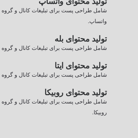
تولید محتوای واتساپ
شامل طراحی پست برای تبلیغات کانال و گروه 
واتساپ.
تولید محتوای بله
شامل طراحی پست برای تبلیغات کانال و گروه ه
تولید محتوای ایتا
شامل طراحی پست برای تبلیغات کانال و گروه ها
تولید محتوای روبیکا
شامل طراحی پست برای تبلیغات کانال و گروه 
روبیکا.