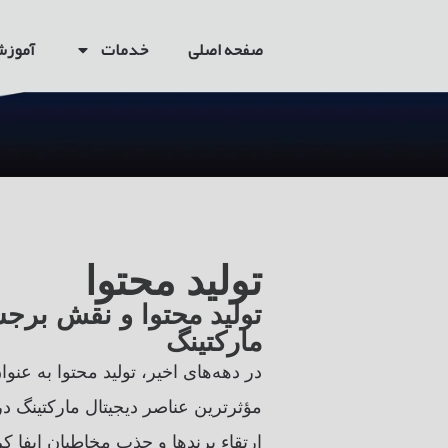
صفحه اصلی
خدمات
آموز
تولید محتوا
تولید محتوا و نقش برجس
مارکتینگ
در دهه‌های اخیر، تولید محتوا به عنوا
مؤثرترین عناصر دیجیتال مارکتینگ 
ارتقاء برندها و جذب مخاطبان ایفا ک