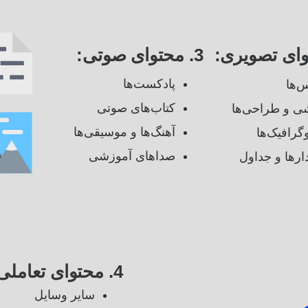
3. محتوای صوتی:
پادکست‌ها
‌ها
کتاب‌های صوتی
ی و طراحی‌ها
آهنگ‌ها و موسیقی‌ها
وگرافیک‌ها
صداهای آموزشی
ارها و جداول
4. محتوای تعاملی:
سایر وسایل