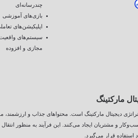
چندرسانه‌ای
بازی‌های آموزشی
اپلیکیشن‌های تعامل
سیستم‌های واقعیت
مجازی و افزوده
تال مارکتینگ
تراتژی دیجیتال مارکتینگ است. محتواهای جذاب و ارزشمند، م
ب‌وکار و مشتریان ایجاد می‌کنند. این فرآیند به منظور انتقال
د استفاده قرار می‌گیرد.