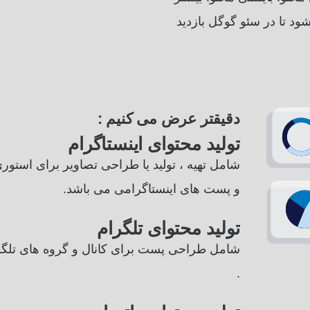
ود تا در سئو گوگل بازدید
دقیقتر عرض می کنیم :
تولید محتوای اینستاگرام
شامل تهیه ، تولید یا طراحی تصاویر برای استوری
و پست های اینستاگرامی می باشد.
تولید محتوای تلگرام
شامل طراحی پست برای کانال و گروه های تلگ
.