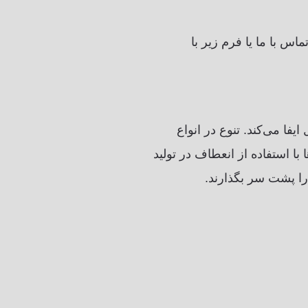
س با ما یا فرم زیر با
یفا می‌کند. تنوع در انواع
 با استفاده از انعطاف در تولید
 را پشت سر بگذارند.