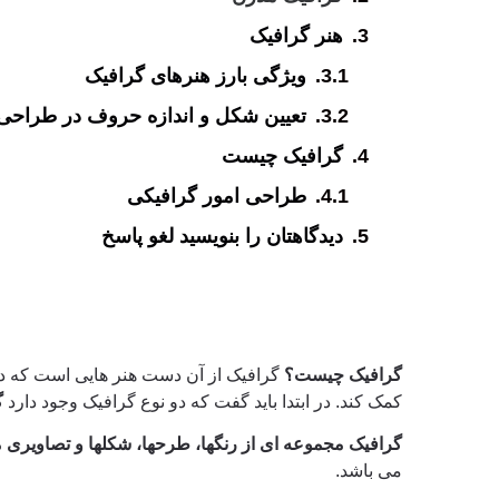
هنر گرافیک
ویژگی بارز هنرهای گرافیک
تعیین شکل و اندازه حروف در طراحی
گرافیک چیست
طراحی امور گرافیکی
دیدگاهتان را بنویسید لغو پاسخ
گرافیک چیست؟
گرافیک از آن دست هنر هایی است که در
کمک کند. در ابتدا باید گفت که دو نوع گرافیک وجود دارد
گ
گرافیک مجموعه ای از رنگها، طرحها، شکلها و تصاویری م
می باشد.