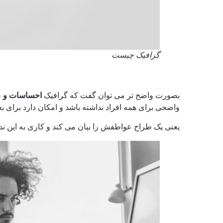
گرافیک چیست
بصورت واضح تر می توان گفت که گرافیک
احساسات و ع
واضحی برای همه افراد نداشته باشد و امکان دارد برای 
یعنی یک طراح عواطفش را بیان می کند و کاری به این ند