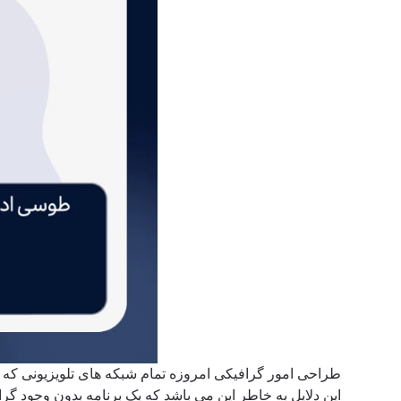
طراحی امور گرافیکی امروزه تمام شبکه های تلویزیونی که از
این دلایل به خاطر این می باشد که یک برنامه بدون وجود 