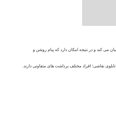
ن می کند و در نتیجه امکان دارد که پیام روشن و
ابلوی نقاشی؛ افراد مختلف برداشت های متفاوتی دارند.