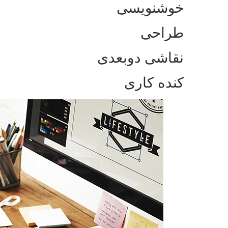
خوشنویسی
طراحی
نقاشی دوبعدی
کنده کاری