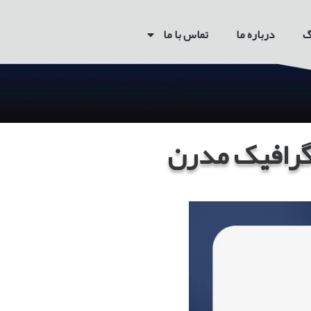
گ
درباره ما
تماس با ما
 گرافیک مدرن