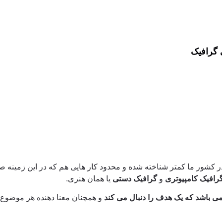
 گرافیک
 کشور ما کمتر شناخته شده و محدود کار هایی هم که در این زمینه ص
رافیک کامپیوتری
و
گرافیک دستی
یا همان هنری.
ی باشد که یک هدف را دنبال می کند
و همچنان معنا دهنده هر موضوع،