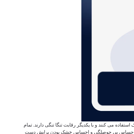
فاده می کنند و با یکدیگر رقابت تنگا تنگی دارند. تمام
 بیننده احساس بی حوصلگی و احساس خشک بودن برایش دست