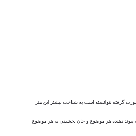
ورت گرفته نتوانسته است به شناخت بیشتر این هنر
 پیوند دهنده هر موضوع و جان بخشیدن به هر موضوع