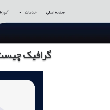
صفحه اصلی
خدمات
آموز
گرافیک چیست ؟