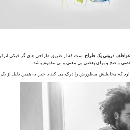
واطف درونی یک طراح
است که از طریق طراحی های گرافیکی آنرا بیا
بعضی واضح و برای بعضی بی معنی و بی مفهوم باشد.
ارد که مخاطبش منظورش را درک می کند یا خیر. به همین دلیل از یک ت