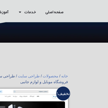
صفحه اصلی
خدمات
آموز
خانه
/
محصولات
/
طراحی سایت
/ طراحی س
فروشگاه موبایل و لوازم جانبی
تخفیف!