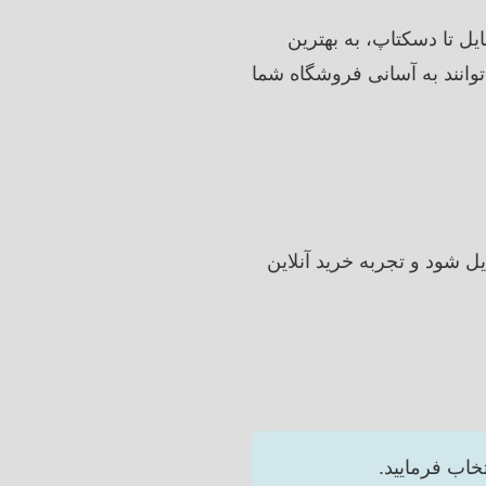
تگاه‌ها، از موبایل تا دسکتاپ، به بهترین
رهای جستجو (SEO)، مشتریان بیشتری می‌توانند به آسانی فروشگاه شما
 شود و تجربه خرید آنلاین
تخاب فرمایید.