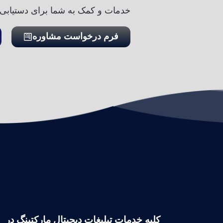
خدمات و کمک به شما برای دستیابی 
فرم درخواست مشاوره
کلیه خدمات تبلیغات دیجیتال مارکتینگ در