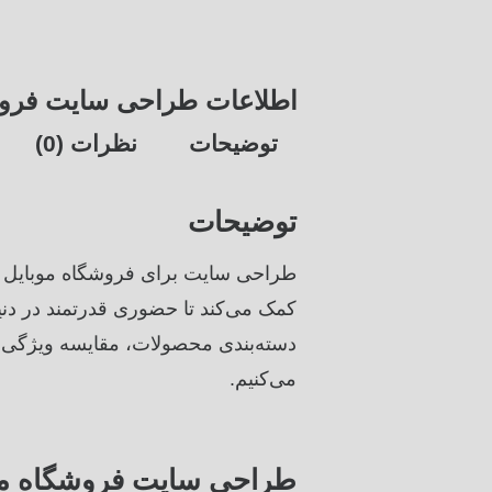
اطلاعات طراحی سایت فروشگ
توضیحات
نظرات (0)
توضیحات
طراحی سایت برای فروشگاه موبایل و
کمک می‌کند تا حضوری قدرتمند در دنیا
دسته‌بندی محصولات، مقایسه ویژگی‌ها
می‌کنیم.
طراحی سایت فروشگاه موب