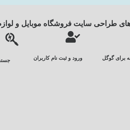
ای طراحی سایت فروشگاه موبایل و لوازم
نه برای گوگل
ورود و ثبت نام کاربران
جستج