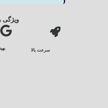
ویژگی ه
هینه برای موبایل
بهی
سرعت بالا