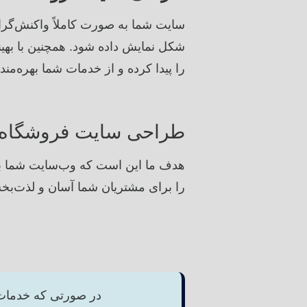
را پیدا کرده و از خدمات شما بهره‌مند
طراحی سایت فروشگاه م
هدف ما این است که وب‌سایت شما به 
را برای مشتریان شما آسان و لذت‌بخ
در صورتی که خدمات