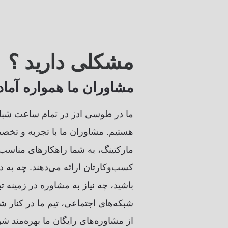
مشکلی دارید ؟
مشاوران ما همواره آما
ما در طوسی ادز در تمام ساعت شبان
هستیم. مشاوران ما با تجربه و تخصص
مارکتینگ، به شما راهکارهای مناسب
کسب‌وکارتان ارائه می‌دهند. چه به د
باشید، چه نیاز به مشاوره در زمینه ت
شبکه‌های اجتماعی، تیم ما در کنار ش
از مشاوره‌های رایگان ما بهره‌مند شوی