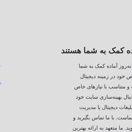
ده کمک به شما هستند
ه‌روز آماده کمک به شما
 خود در زمینه دیجیتال
 و متناسب با نیازهای خاص
نبال بهینه‌سازی سایت خود
بلیغات دیجیتال یا مدیریت
ماست. با ما تماس بگیرید و
د. ما متعهد به ارائه بهترین