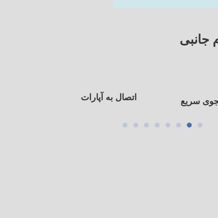
 جانبی
اتصال به آپارات
وی سریع
اتصال به شبکه