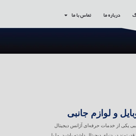
گ
درباره ما
تماس با ما
ل و لوازم جانبی
ی یکی از خدمات حرفه‌ای آژانس دیجیتال
تمند در دنیای دیجیتال داشته باشید. ما با