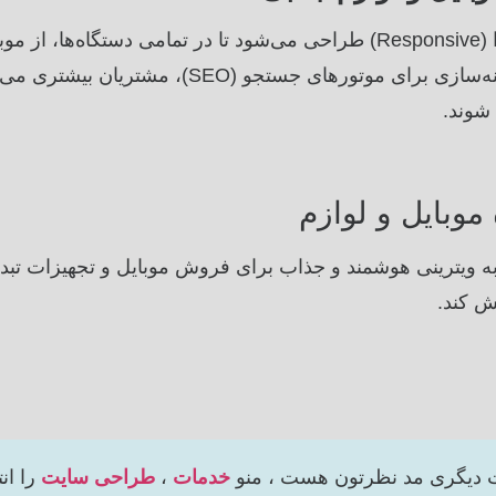
سایت شما به صورت کاملاً واکنش‌گرا (Responsive) طراحی می‌شود تا در تمامی دس
شکل نمایش داده شود. همچنین با بهینه‌سازی برای موتو
 شوند.
وبایل و لوازم
ویترینی هوشمند و جذاب برای فروش موبایل و تجهیزات تبدیل
ش کند.
 دیگری مد نظرتون هست ، منو
خدمات
،
طراحی سایت
را ان