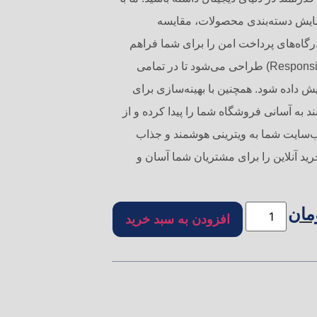
مایش دسته‌بندی محصولات، مقایسه
درگاه‌های پرداخت امن را برای شما فراهم
می‌کنیم. سایت شما به صورت کاملاً واکنش‌گرا (Responsive) طراحی می‌شود تا در تمامی
یش داده شود. همچنین با بهینه‌سازی برای
تری می‌توانند به آسانی فروشگاه شما را پیدا کرده و از
‌سایت شما به ویترینی هوشمند و جذاب
ید آنلاین را برای مشتریان شما آسان و
مان
افزودن به سبد خرید