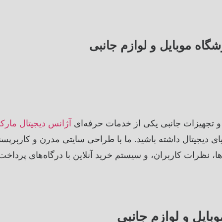
اه موبایل و لوازم جانبی
 تجهیزات جانبی یکی از خدمات حرفه‌ای
آژانس دیجیتال مارک
ی دیجیتال داشته باشید. ما با طراحی سایتی مدرن و کاربرپسن
، نظرات کاربران، و سیستم خرید آنلاین با درگاه‌های پرداخت
ایل و لوازم جانبی