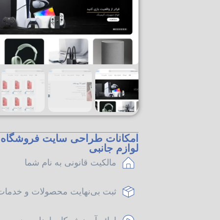
امکانات طراحی سایت فروشگاه م
لوازم جانبی
مالکیت قانونی به نام شما
ثبت بی‌نهایت محصولات و خدمات