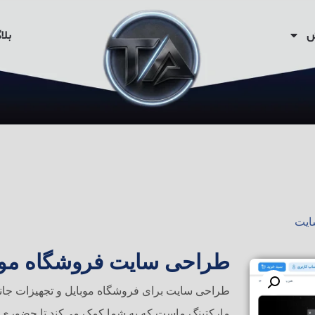
ش
بلا
ایت
طراحی سایت فروشگاه موبای
طراحی سایت برای فروشگاه موبایل و تجهیزات جانب
مارکتینگ ماست که به شما کمک می‌کند تا حضوری قدر